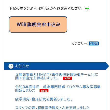
下記のボタンより、お申込みへお進みください
カテゴリー:
看護職
お知らせ
兵庫県警察と「IMAT（事件現場医療派遣チーム）」に
関する協定を締結しました。
令和9年度採用 救急専門研修プログラム専攻医募集
開始しました
疫学研究・臨床研究を更新しました。
スタッフの声：初療室所属Kさんを更新しました