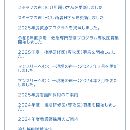
スタッフの声：ICU所属Oさんを更新しました
スタッフの声：HCU所属Hさんを更新しました
2025年度救急プログラムを掲載しました。
令和8年度採用 救急専門研修プログラム専攻医募集
開始しました
2025年度 後期研修医（専攻医）募集を開始しまし
た。
マンスリーへむく ―現場の声―：2023年2月を更新
しました。
マンスリーへむく ―現場の声―：2024年2月を更新
しました。
2025年度看護師採用のご案内
2024年度 後期研修医(専攻医)募集を開始しまし
た。
2024年度看護師採用のご案内
追加採用試験決定