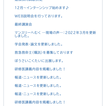
12月～インターンシップ始めます♪
WEB説明会を行っております。
最終講演会
マンスリーへむく ―現場の声―：2022年3月を更新
しました。
学会発表・論文を更新しました。
救急救命士（嘱託）を募集しております
ぼうさいこくたいに出展します。
研修医講義内容を掲載しました！
報道・ニュースを更新しました。
報道・ニュースを更新しました。
報道・ニュースを更新しました。
研修医講義内容を掲載しました！