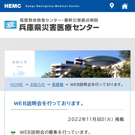
HOME
→
お知らせ
→
看護職
→
WEB説明会を行っております。
WEB説明会を行っております。
2022年11月8日（火） 掲載
WEB説明会の募集を行っています。